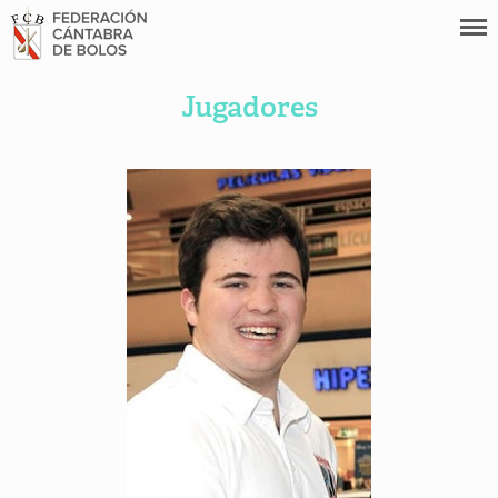
Jugadores