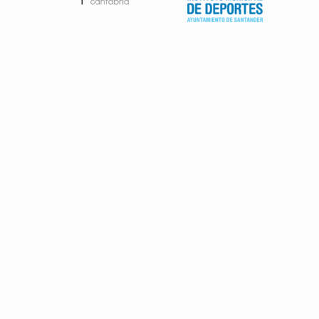
Patrocinadores