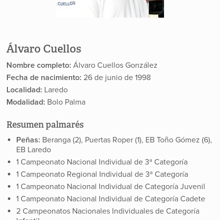
Álvaro Cuellos
Nombre completo:
Álvaro Cuellos González
Fecha de nacimiento:
26 de junio de 1998
Localidad:
Laredo
Modalidad:
Bolo Palma
Resumen palmarés
Peñas:
Beranga (2), Puertas Roper (1), EB Toño Gómez (6),
EB Laredo
1 Campeonato Nacional Individual de 3ª Categoría
1 Campeonato Regional Individual de 3ª Categoría
1 Campeonato Nacional Individual de Categoría Juvenil
1 Campeonato Nacional Individual de Categoría Cadete
2 Campeonatos Nacionales Individuales de Categoría