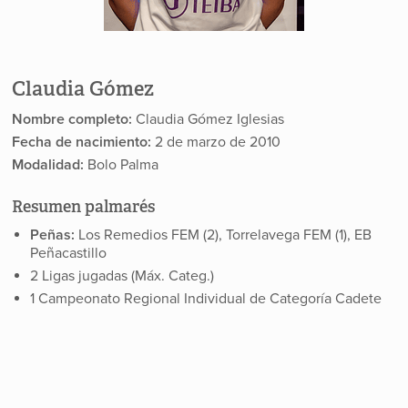
Claudia Gómez
Nombre completo:
Claudia Gómez Iglesias
Fecha de nacimiento:
2 de marzo de 2010
Modalidad:
Bolo Palma
Resumen palmarés
Peñas:
Los Remedios FEM (2), Torrelavega FEM (1), EB
Peñacastillo
2 Ligas jugadas (Máx. Categ.)
1 Campeonato Regional Individual de Categoría Cadete