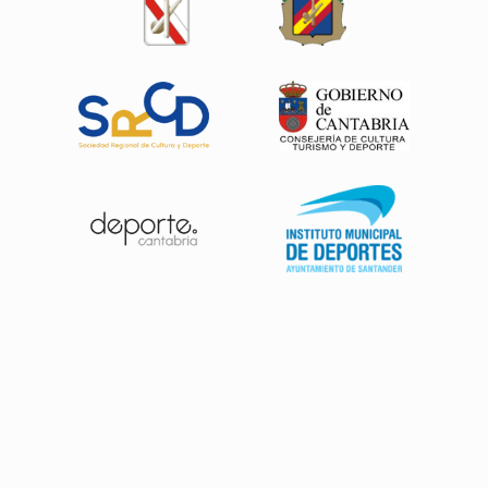
Patrocinadores