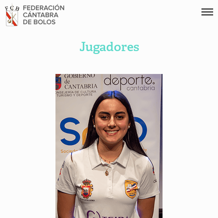
Jugadores