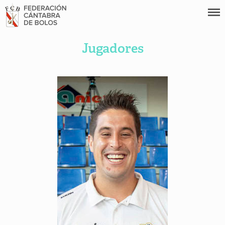
Jugadores