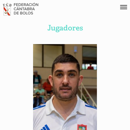
Jugadores