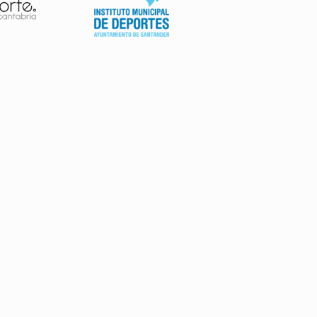
AVISO LEGAL