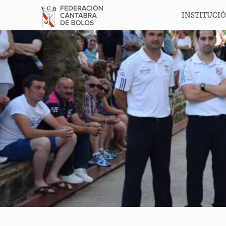
INSTITUCI