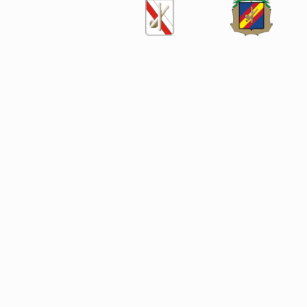
SÍGUENOS EN LAS REDES SOCIALES