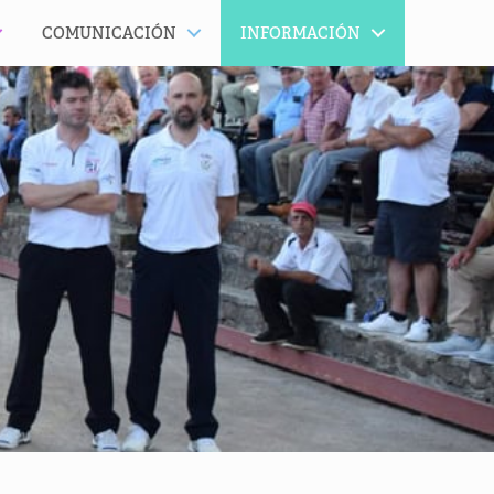
COMUNICACIÓN
INFORMACIÓN