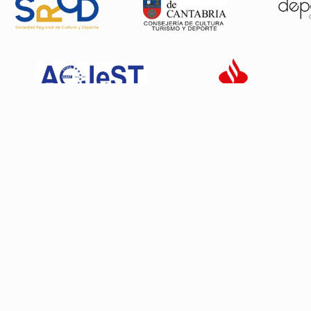
Patrocinadores