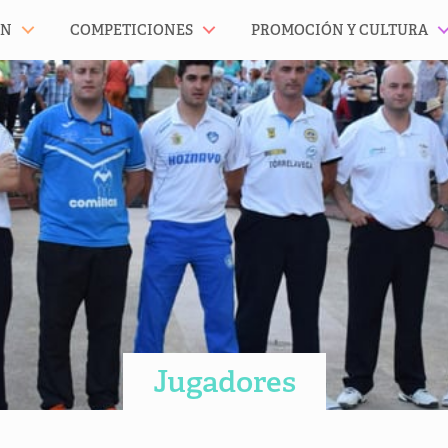
ÓN
COMPETICIONES
PROMOCIÓN Y CULTURA
Jugadores