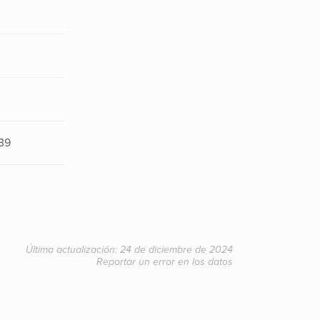
39
Última actualización: 24 de diciembre de 2024
Reportar un error en los datos