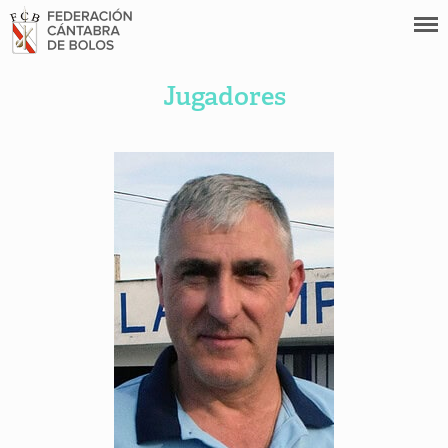
Jugadores