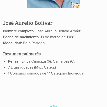
José Aurelio Bolívar
Nombre completo:
José Aurelio Bolívar Arnáiz
Fecha de nacimiento:
19 de marzo de 1968
Modalidad:
Bolo Pasiego
Resumen palmarés
Peñas:
(2), La Campiza (6), Camarpas (6),
7 Ligas jugadas (Máx. Categ.)
1 Concurso ganados de 1ª Categoría Individual