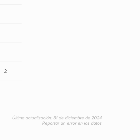
2
Última actualización: 31 de diciembre de 2024
Reportar un error en los datos