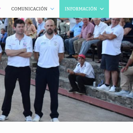
COMUNICACIÓN
INFORMACIÓN