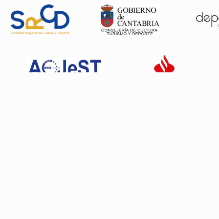
Patrocinadores