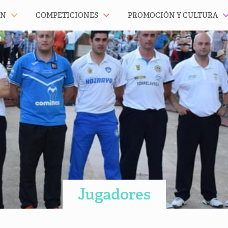
ÓN
COMPETICIONES
PROMOCIÓN Y CULTURA
Jugadores