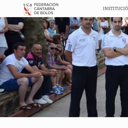
INSTITUCI