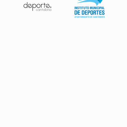
Patrocinadores