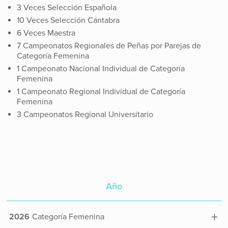
3 Veces Selección Española
10 Veces Selección Cántabra
6 Veces Maestra
7 Campeonatos Regionales de Peñas por Parejas de
Categoría Femenina
1 Campeonato Nacional Individual de Categoría
Femenina
1 Campeonato Regional Individual de Categoría
Femenina
3 Campeonatos Regional Universitario
Año
Categoría
+
2026
Categoría Femenina
Federación