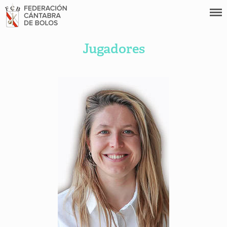
Jugadores