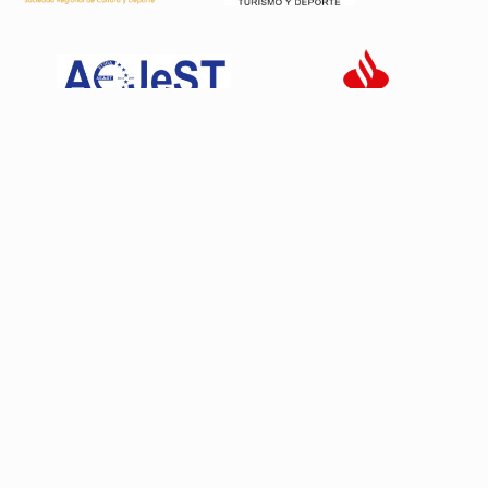
Patrocinadores