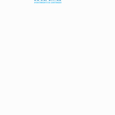
AVISO LEGAL
POLÍTICA DE PRIVACIDAD