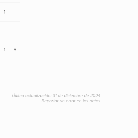
1
1
Última actualización: 31 de diciembre de 2024
Reportar un error en los datos