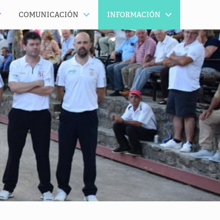
COMUNICACIÓN
INFORMACIÓN