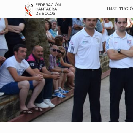
INSTITUCI