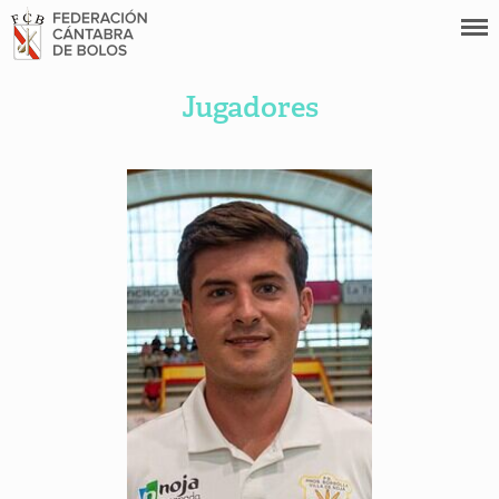
Jugadores