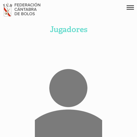
Jugadores