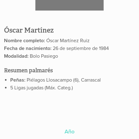
Óscar Martínez
Nombre completo:
Óscar Martínez Ruiz
Fecha de nacimiento:
26 de septiembre de 1984
Modalidad:
Bolo Pasiego
Resumen palmarés
Peñas:
Piélagos Llosacampo (6), Carrascal
5 Ligas jugadas (Máx. Categ.)
Año