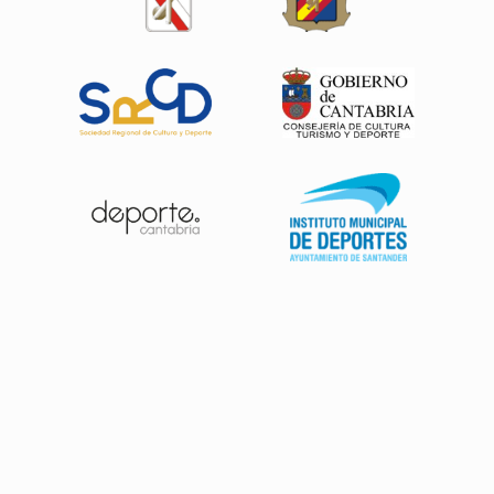
Patrocinadores