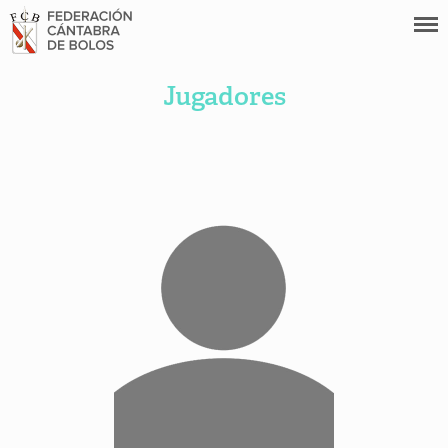
Jugadores