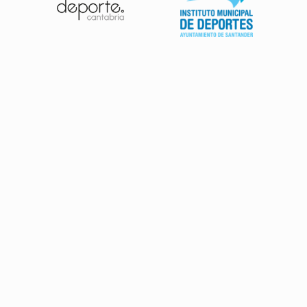
Patrocinadores