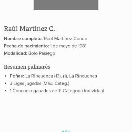
Raúl Martínez C.
Nombre completo:
Raúl Martínez Conde
Fecha de nacimiento:
1 de mayo de 1981
Modalidad:
Bolo Pasiego
Resumen palmarés
Peñas:
La Rincuenca (13), (1), La Rincuenca
3 Ligas jugadas (Máx. Categ.)
1 Concurso ganados de 1ª Categoría Individual