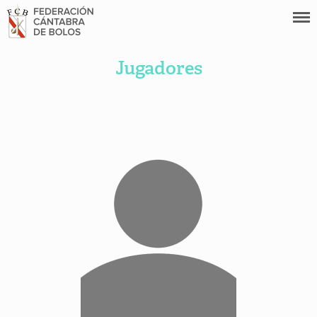
Jugadores