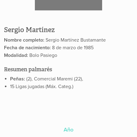
Sergio Martínez
Nombre completo:
Sergio Martínez Bustamante
Fecha de nacimiento:
8 de marzo de 1985
Modalidad:
Bolo Pasiego
Resumen palmarés
Peñas:
(2), Comercial Maremi (22),
15 Ligas jugadas (Máx. Categ.)
Año