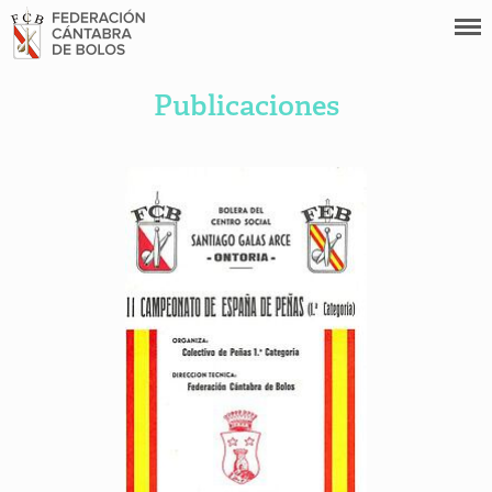
Publicaciones