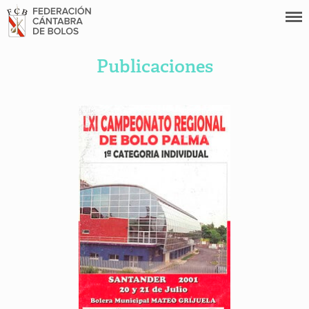
Publicaciones