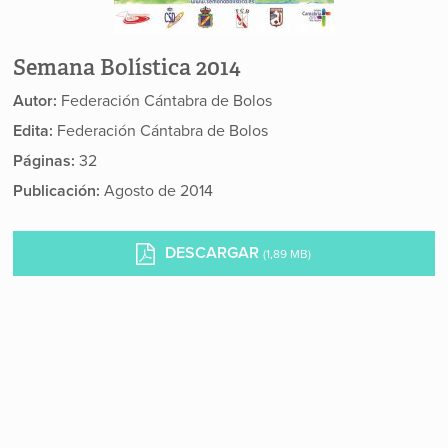
Semana Bolística 2014
Autor:
Federación Cántabra de Bolos
Edita:
Federación Cántabra de Bolos
Páginas:
32
Publicación:
Agosto de 2014
DESCARGAR
(1,89 MB)