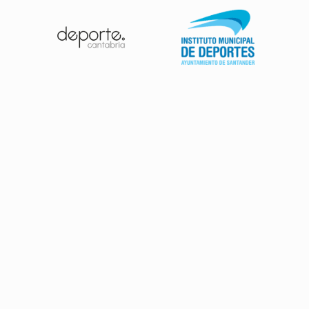
Patrocinadores