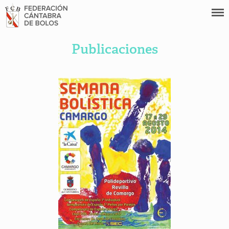
Publicaciones