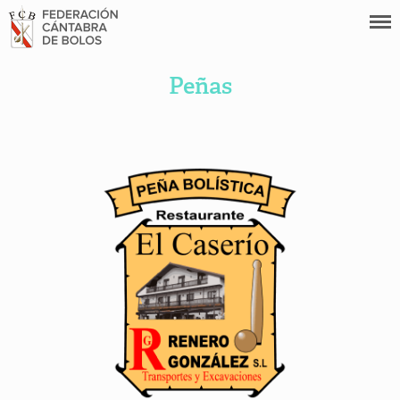
Peñas