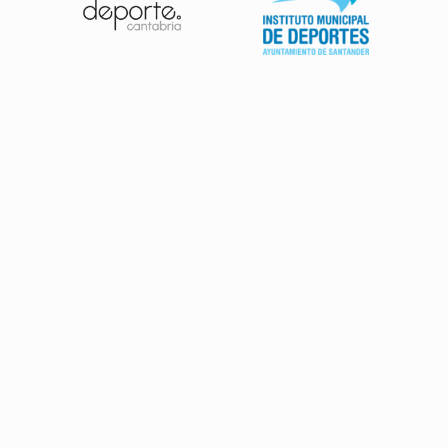
Patrocinadores