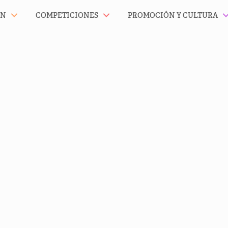
ÓN
COMPETICIONES
PROMOCIÓN Y CULTURA