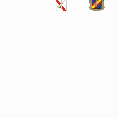
SÍGUENOS EN LAS REDES SOCIALES