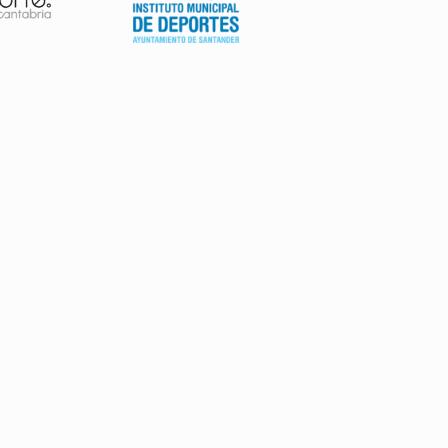
AVISO LEGAL