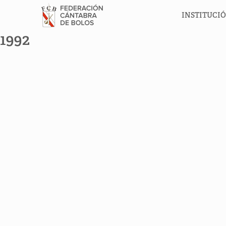
INSTITUCI
1992