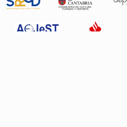
Patrocinadores