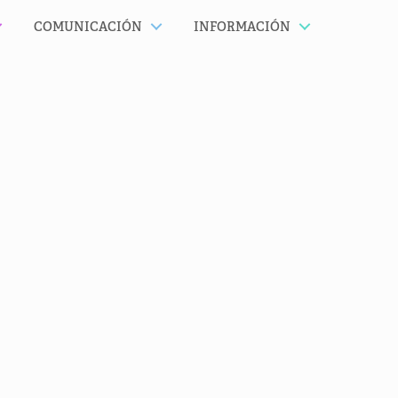
COMUNICACIÓN
INFORMACIÓN