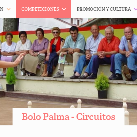
ÓN
COMPETICIONES
PROMOCIÓN Y CULTURA
Bolo Palma - Circuitos