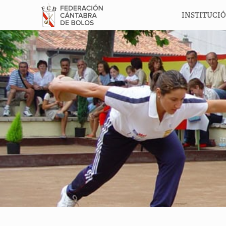
INSTITUCI