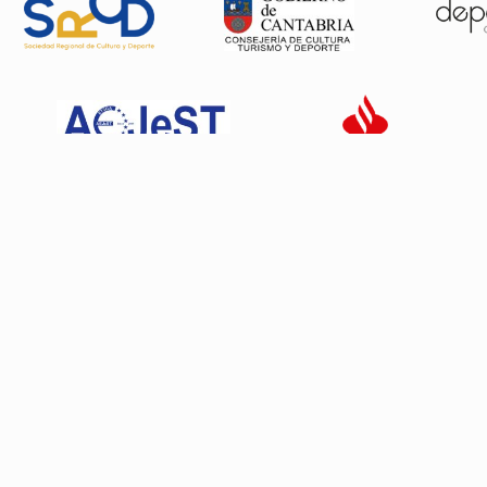
Patrocinadores