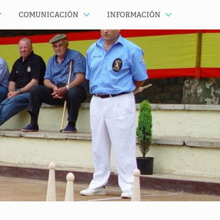
COMUNICACIÓN
INFORMACIÓN