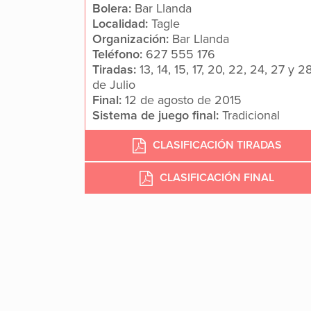
Bolera:
Bar Llanda
Localidad:
Tagle
Organización:
Bar Llanda
Teléfono:
627 555 176
Tiradas:
13, 14, 15, 17, 20, 22, 24, 27 y 2
de Julio
Final:
12 de agosto de 2015
Sistema de juego final:
Tradicional
CLASIFICACIÓN TIRADAS
CLASIFICACIÓN FINAL